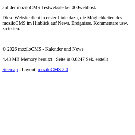
auf der moziloCMS Testwebsite bei 000webhost.
Diese Website dient in erster Linie dazu, die Möglichkeiten des
moziloCMS im Hinblick auf News, Ereignisse, Kommentare usw.
zu testen.
©
2026 moziloCMS - Kalender und News
4.43 MB Memory benutzt - Seite in 0.0247 Sek. erstellt
Sitemap
- Layout:
moziloCMS 2.0